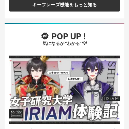
キーフレーズ機能をもっと知る
POP UP !
気になるが “わかる” 💡