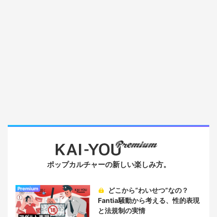
ポップカルチャーの新しい楽しみ方。
Premium
どこから“わいせつ”なの？
Fantia騒動から考える、性的表現
と法規制の実情