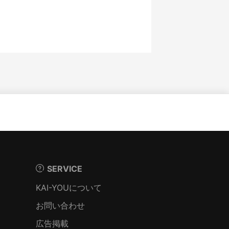
。
SERVICE
KAI-YOUについて
お問い合わせ
広告掲載