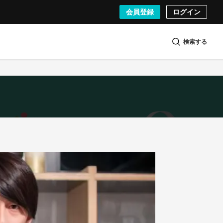
会員登録
ログイン
検索する