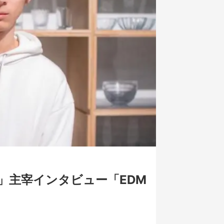
」主宰インタビュー「EDM