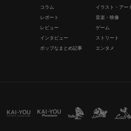
コラム
イラスト・アー
レポート
音楽・映像
レビュー
ゲーム
インタビュー
ストリート
ポップなまとめ記事
エンタメ