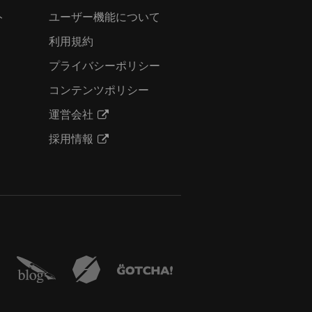
ト
ユーザー機能について
利用規約
プライバシーポリシー
コンテンツポリシー
運営会社
採用情報