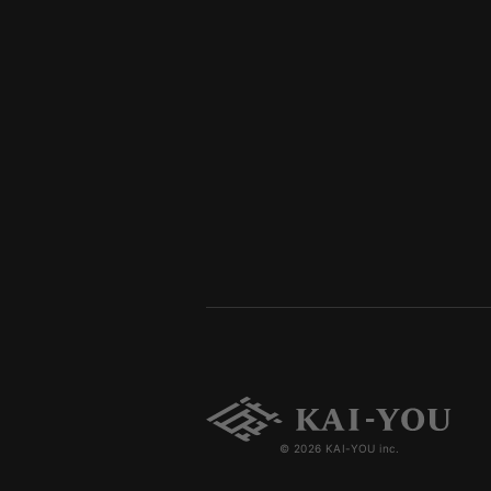
© 2026 KAI-YOU inc.