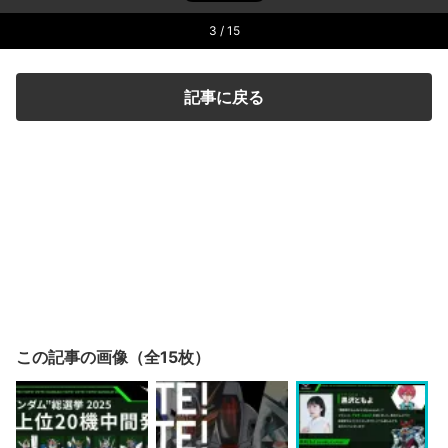
3
/ 15
記事に戻る
この記事の画像（全15枚）