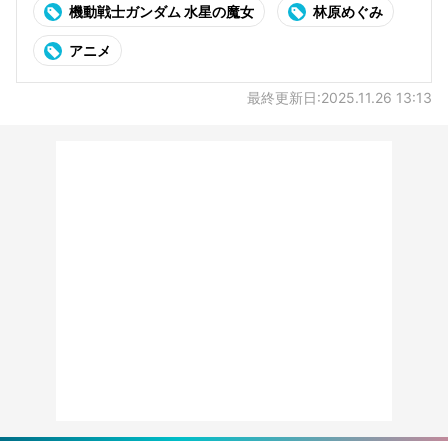
機動戦士ガンダム 水星の魔女
林原めぐみ
アニメ
最終更新日:2025.11.26 13:13