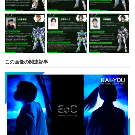
この画像の関連記事