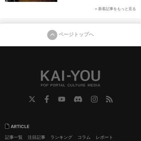
> 新着記事をもっと見る
ページトップへ
ARTICLE
記事一覧
注目記事
ランキング
コラム
レポート