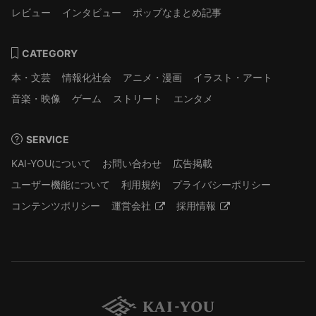
レビュー
インタビュー
ポップなまとめ記事
CATEGORY
本・文芸
情報化社会
アニメ・漫画
イラスト・アート
音楽・映像
ゲーム
ストリート
エンタメ
SERVICE
KAI-YOUについて
お問い合わせ
広告掲載
ユーザー機能について
利用規約
プライバシーポリシー
コンテンツポリシー
運営会社
採用情報