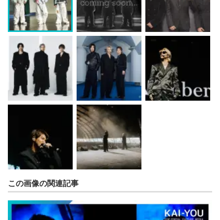
この画像の関連記事