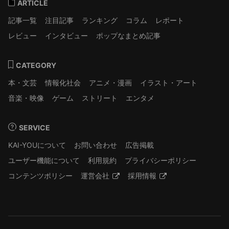
ARTICLE
記事一覧
注目記事
ランキング
コラム
レポート
レビュー
インタビュー
ポップなまとめ記事
CATEGORY
本・文芸
情報化社会
アニメ・漫画
イラスト・アート
音楽・映像
ゲーム
ストリート
エンタメ
SERVICE
KAI-YOUについて
お問い合わせ
広告掲載
ユーザー機能について
利用規約
プライバシーポリシー
コンテンツポリシー
運営会社
採用情報