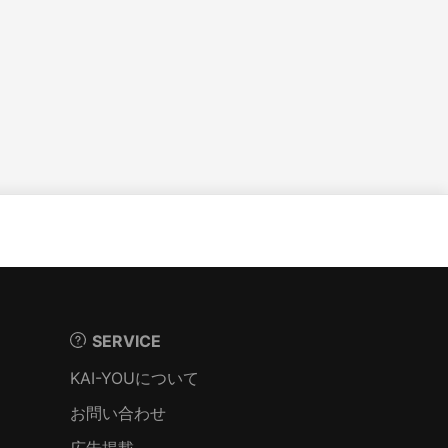
SERVICE
KAI-YOUについて
お問い合わせ
広告掲載