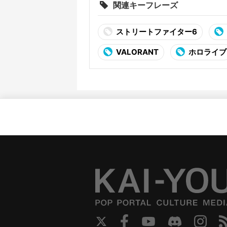
関連キーフレーズ
ストリートファイター6
VALORANT
ホロライブ