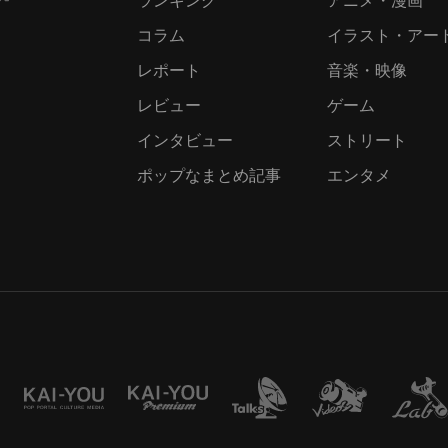
コラム
イラスト・アー
レポート
音楽・映像
レビュー
ゲーム
インタビュー
ストリート
ポップなまとめ記事
エンタメ