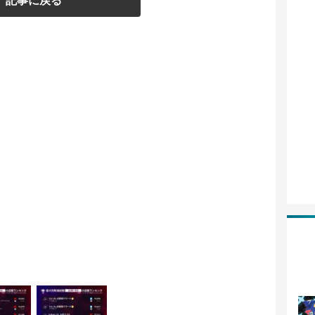
記事に戻る