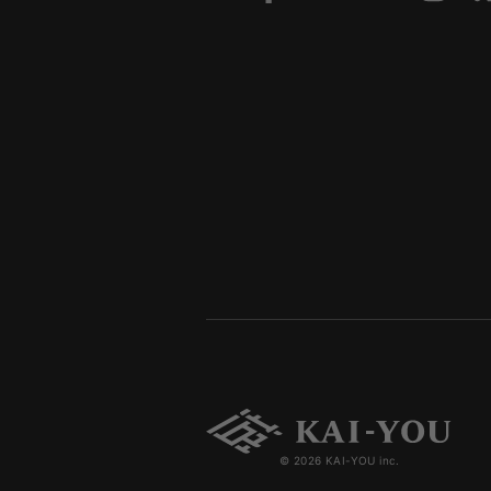
© 2026 KAI-YOU inc.