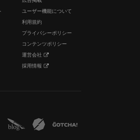
ト
ユーザー機能について
利用規約
プライバシーポリシー
コンテンツポリシー
運営会社
採用情報