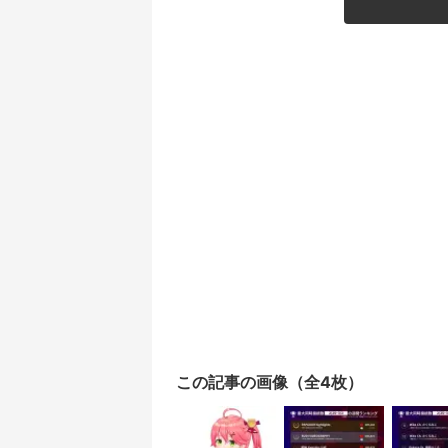
この記事の画像（全4枚）