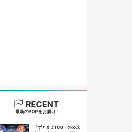
RECENT
最新のPOPをお届け！
「ずとまよTCG」の公式