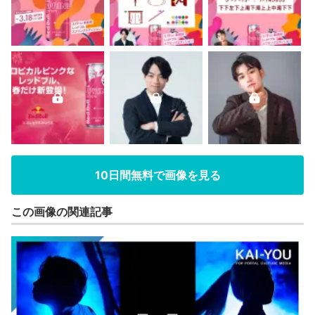
10日間無料で画像を見る
この画像の関連記事