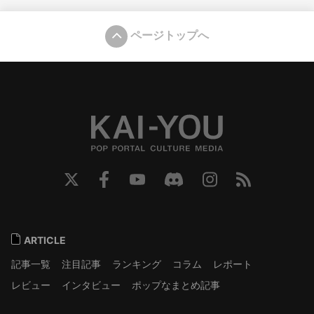
ページトップへ
ARTICLE
記事一覧
注目記事
ランキング
コラム
レポート
レビュー
インタビュー
ポップなまとめ記事