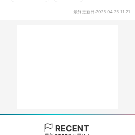
最終更新日:2025.04.25 11:21
RECENT