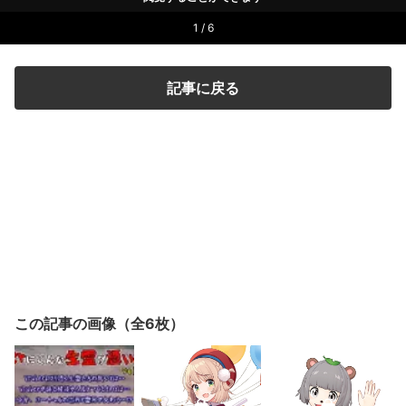
1 / 6
記事に戻る
この記事の画像（全6枚）