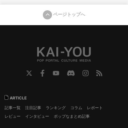
ページトップへ
ARTICLE
記事一覧
注目記事
ランキング
コラム
レポート
レビュー
インタビュー
ポップなまとめ記事