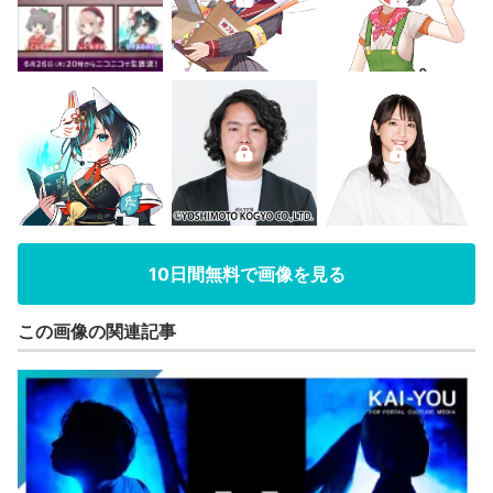
10日間無料で画像を見る
この画像の関連記事