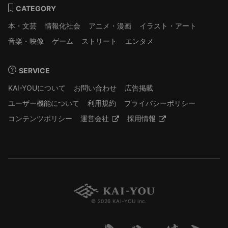
CATEGORY
本・文芸
情報化社会
アニメ・漫画
イラスト・アート
音楽・映像
ゲーム
ストリート
エンタメ
SERVICE
KAI-YOUについて
お問い合わせ
広告掲載
ユーザー機能について
利用規約
プライバシーポリシー
コンテンツポリシー
運営会社
採用情報
© 2026 KAI-YOU inc.