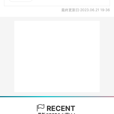
最終更新日:2023.06.21 19:36
RECENT