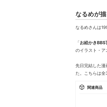
なるめが描
なるめさんは1
「
お絵かきBBS
のイラスト・ア
先日完結した漫
た。こちらは全
関連商品