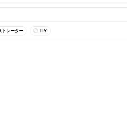
ストレーター
ILY.