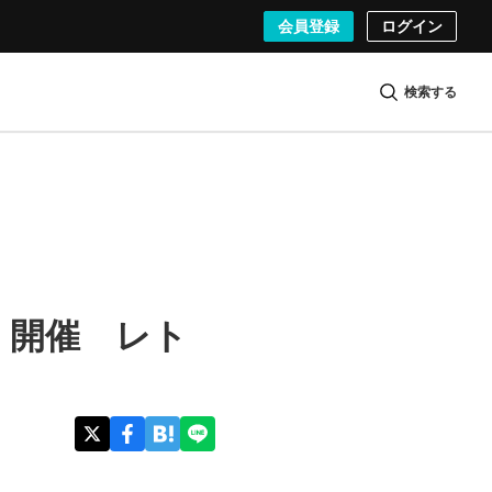
会員登録
ログイン
検索する
〉開催 レト