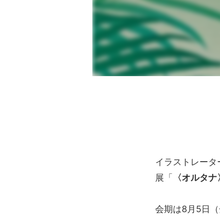
イラストレータ
展「
〈オルタナ
会期は8月5日（