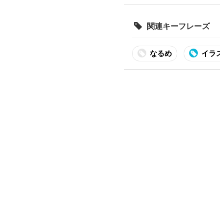
関連キーフレーズ
なるめ
イラ