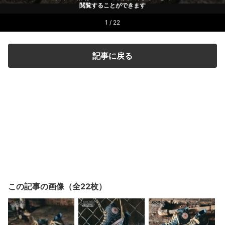
閲覧することができます
1 / 22
記事に戻る
この記事の画像（全22枚）