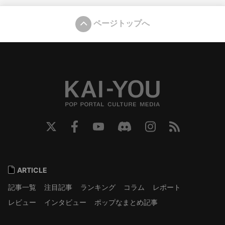
ページトップへ
ARTICLE
記事一覧
注目記事
ランキング
コラム
レポート
レビュー
インタビュー
ポップなまとめ記事