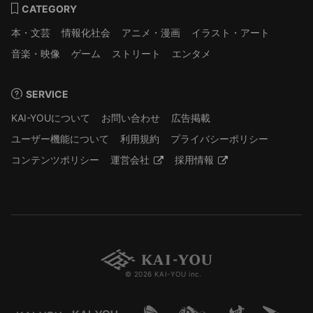
CATEGORY
本・文芸
情報化社会
アニメ・漫画
イラスト・アート
音楽・映像
ゲーム
ストリート
エンタメ
SERVICE
KAI-YOUについて
お問い合わせ
広告掲載
ユーザー機能について
利用規約
プライバシーポリシー
コンテンツポリシー
運営会社
採用情報
© 2026 KAI-YOU inc.