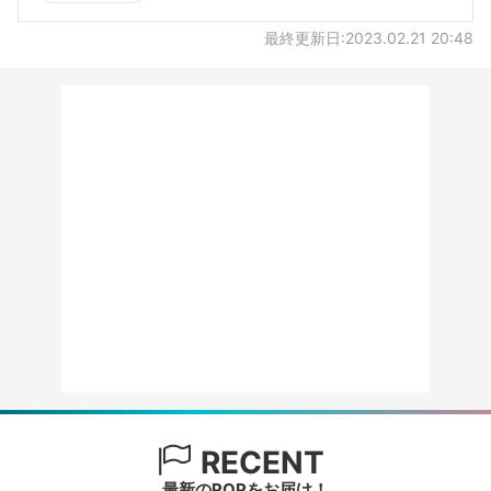
最終更新日:2023.02.21 20:48
RECENT
最新のPOPをお届け！