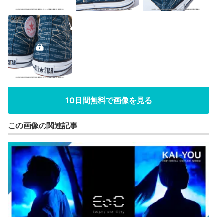
10日間無料で画像を見る
この画像の関連記事