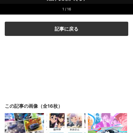
1 / 16
記事に戻る
この記事の画像（全16枚）