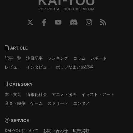
ARTICLE
記事一覧
注目記事
ランキング
コラム
レポート
レビュー
インタビュー
ポップなまとめ記事
CATEGORY
本・文芸
情報化社会
アニメ・漫画
イラスト・アート
音楽・映像
ゲーム
ストリート
エンタメ
SERVICE
KAI-YOUについて
お問い合わせ
広告掲載