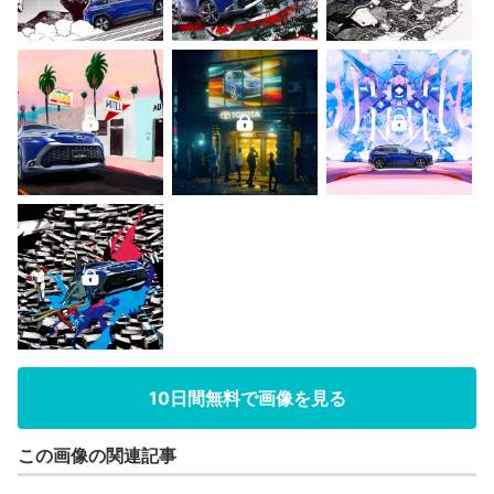
10日間無料で画像を見る
この画像の関連記事