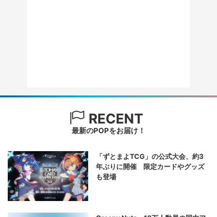
RECENT
最新のPOPをお届け！
「ずとまよTCG」の公式大会、約3
年ぶりに開催 限定カードやグッズ
も登場