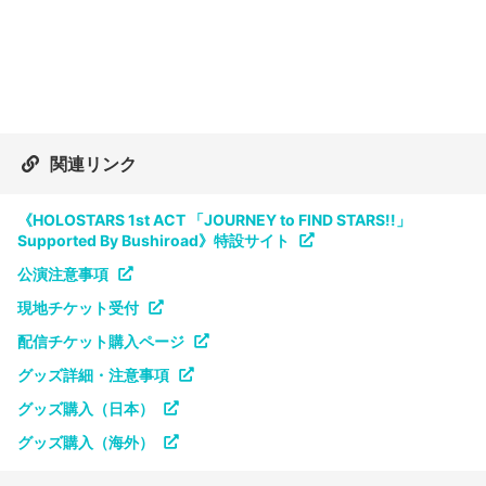
関連リンク
《HOLOSTARS 1st ACT 「JOURNEY to FIND STARS!!」
Supported By Bushiroad》特設サイト
公演注意事項
現地チケット受付
配信チケット購入ページ
グッズ詳細・注意事項
グッズ購入（日本）
グッズ購入（海外）