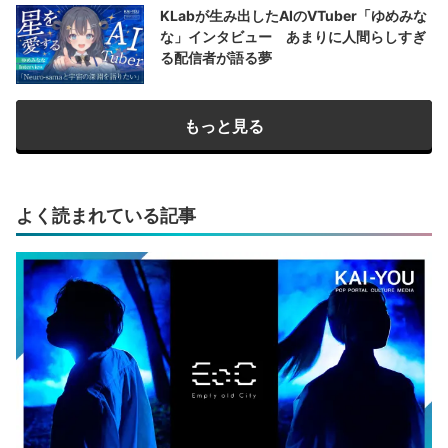
KLabが生み出したAIのVTuber「ゆめみな
な」インタビュー あまりに人間らしすぎ
る配信者が語る夢
もっと見る
よく読まれている記事