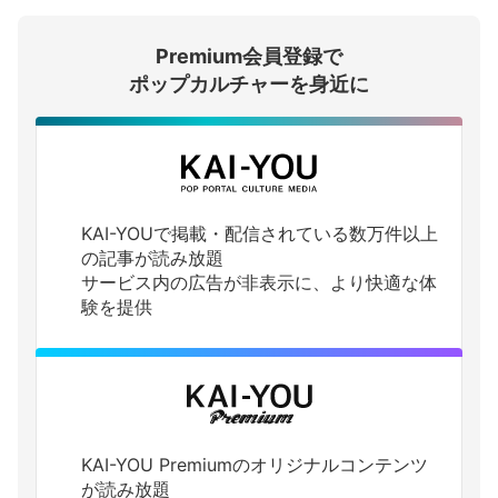
Premium会員登録で
ログインする
ポップカルチャーを身近に
KAI-YOUで掲載・配信されている数万件以上
の記事が読み放題
サービス内の広告が非表示に、より快適な体
験を提供
KAI-YOU Premiumのオリジナルコンテンツ
が読み放題