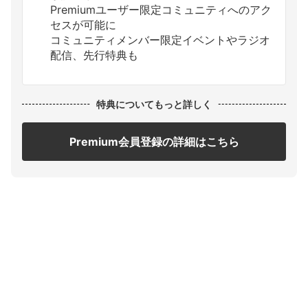
Premiumユーザー限定コミュニティへのアク
セスが可能に
コミュニティメンバー限定イベントやラジオ
配信、先行特典も
特典についてもっと詳しく
Premium会員登録の詳細はこちら