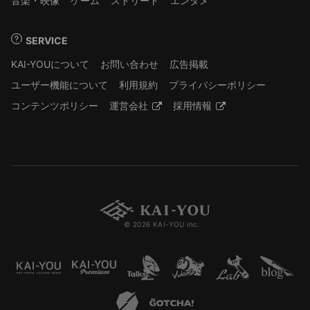
音楽・映像
ゲーム
ストリート
エンタメ
SERVICE
KAI-YOUについて
お問い合わせ
広告掲載
ユーザー機能について
利用規約
プライバシーポリシー
コンテンツポリシー
運営会社
採用情報
© 2026 KAI-YOU inc.