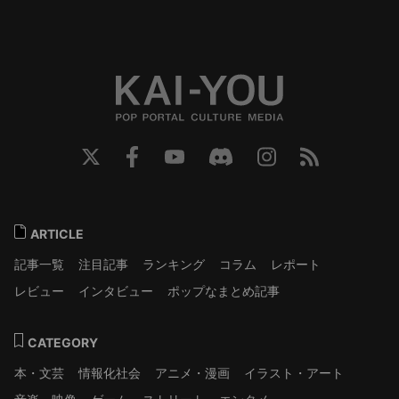
ARTICLE
記事一覧
注目記事
ランキング
コラム
レポート
レビュー
インタビュー
ポップなまとめ記事
CATEGORY
本・文芸
情報化社会
アニメ・漫画
イラスト・アート