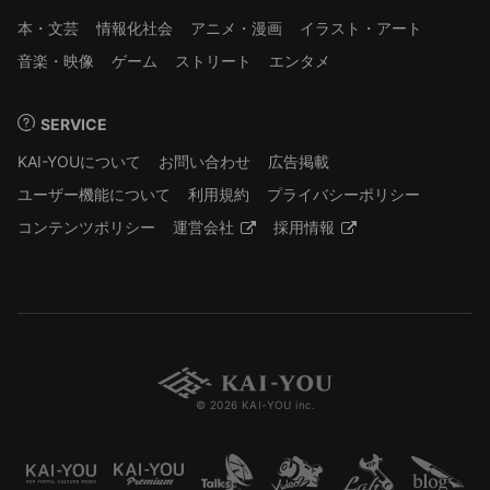
本・文芸
情報化社会
アニメ・漫画
イラスト・アート
音楽・映像
ゲーム
ストリート
エンタメ
SERVICE
KAI-YOUについて
お問い合わせ
広告掲載
ユーザー機能について
利用規約
プライバシーポリシー
コンテンツポリシー
運営会社
採用情報
© 2026 KAI-YOU inc.