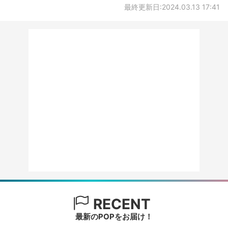
最終更新日:2024.03.13 17:41
RECENT
最新のPOPをお届け！