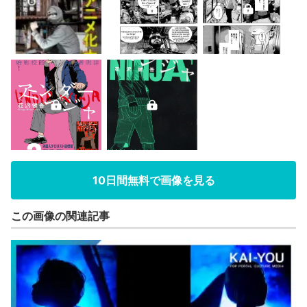
10日間無料で画像を見る
この画像の関連記事