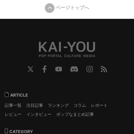
ページトップへ
ARTICLE
記事一覧
注目記事
ランキング
コラム
レポート
レビュー
インタビュー
ポップなまとめ記事
CATEGORY