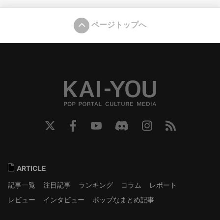
ページトップへ
ARTICLE
記事一覧
注目記事
ランキング
コラム
レポート
レビュー
インタビュー
ポップなまとめ記事