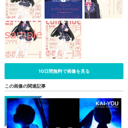
10日間無料で画像を見る
この画像の関連記事