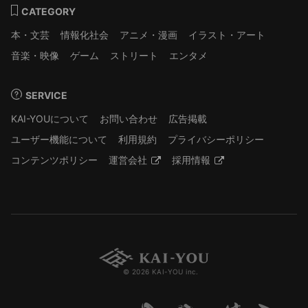
CATEGORY
本・文芸
情報化社会
アニメ・漫画
イラスト・アート
音楽・映像
ゲーム
ストリート
エンタメ
SERVICE
KAI-YOUについて
お問い合わせ
広告掲載
ユーザー機能について
利用規約
プライバシーポリシー
コンテンツポリシー
運営会社
採用情報
© 2026 KAI-YOU inc.