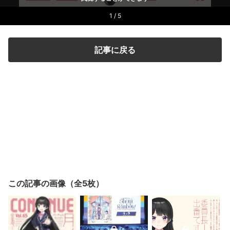
1 / 5
記事に戻る
この記事の画像（全5枚）