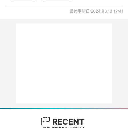
最終更新日:2024.03.13 17:41
RECENT