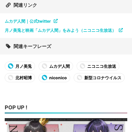
関連リンク
ムカデ人間｜公式twitter
月ノ美兎と映画「ムカデ人間」をみよう（ニコニコ生放送）
関連キーフレーズ
月ノ美兎
ムカデ人間
ニコニコ生放送
北村昭博
niconico
新型コロナウイルス
POP UP !