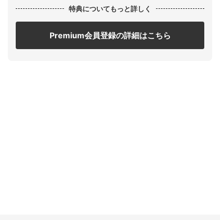
特典についてもっと詳しく
Premium会員登録の詳細はこちら