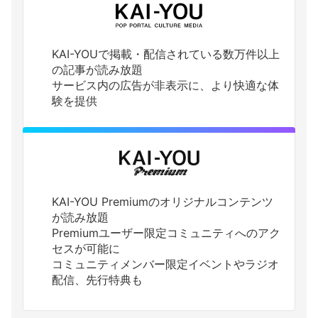
KAI-YOUで掲載・配信されている数万件以上
の記事が読み放題
サービス内の広告が非表示に、より快適な体
験を提供
KAI-YOU Premiumのオリジナルコンテンツ
が読み放題
Premiumユーザー限定コミュニティへのアク
セスが可能に
コミュニティメンバー限定イベントやラジオ
配信、先行特典も