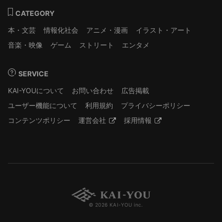
CATEGORY
本・文芸
情報化社会
アニメ・漫画
イラスト・アート
音楽・映像
ゲーム
ストリート
エンタメ
SERVICE
KAI-YOUについて
お問い合わせ
広告掲載
ユーザー機能について
利用規約
プライバシーポリシー
コンテンツポリシー
運営会社
採用情報
© 2026 KAI-YOU inc.