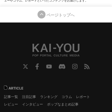
ューやコラム、レポートといったコンテンツをお届けします。
ページトップへ
ARTICLE
記事一覧
注目記事
ランキング
コラム
レポート
レビュー
インタビュー
ポップなまとめ記事