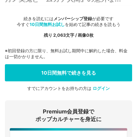
続きを読むには
メンバーシップ登録
が必要です
今すぐ
10日間無料お試し
を始めて記事の続きを読もう
残り 2,063文字 / 画像0枚
※初回登録の方に限り、無料お試し期間中に解約した場合、料金
は一切かかりません。
10日間無料で続きを見る
すでにアカウントをお持ちの方は
ログイン
会員登録する
Premium会員登録で
ログインする
ポップカルチャーを身近に