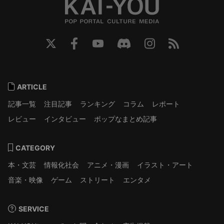
ARTICLE
記事一覧
注目記事
ランキング
コラム
レポート
レビュー
インタビュー
ポップなまとめ記事
CATEGORY
本・文芸
情報化社会
アニメ・漫画
イラスト・アート
音楽・映像
ゲーム
ストリート
エンタメ
SERVICE