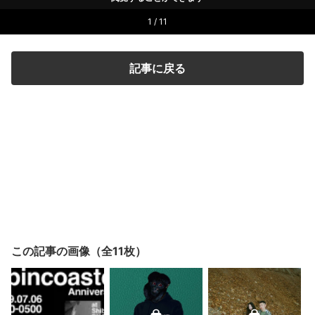
1 / 11
記事に戻る
この記事の画像（全11枚）