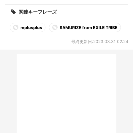
ビュー
関連キーフレーズ
mplusplus
SAMURIZE from EXILE TRIBE
最終更新日:2023.03.31 02:24