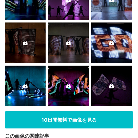
10日間無料で画像を見る
この画像の関連記事