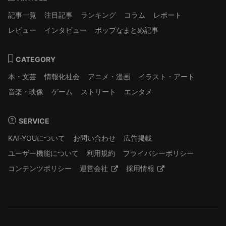
記事一覧
注目記事
ランキング
コラム
レポート
レビュー
インタビュー
ポップなまとめ記事
CATEGORY
本・文芸
情報化社会
アニメ・漫画
イラスト・アート
音楽・映像
ゲーム
ストリート
エンタメ
SERVICE
KAI-YOUについて
お問い合わせ
広告掲載
ユーザー機能について
利用規約
プライバシーポリシー
コンテンツポリシー
運営会社
採用情報