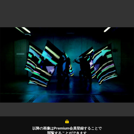
以降の画像はPremium会員登録することで
閲覧することができます