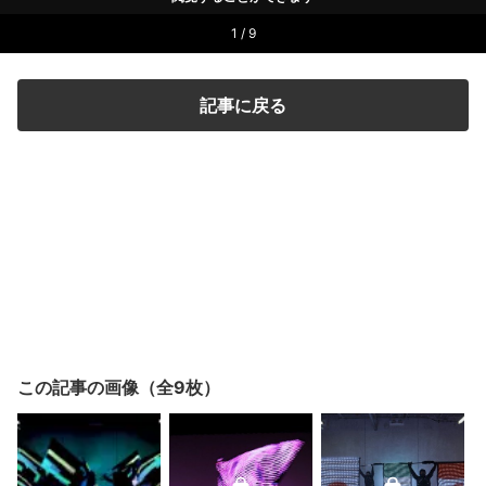
1 / 9
記事に戻る
この記事の画像（全9枚）