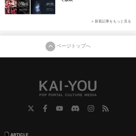
> 新着記事をもっと見る
ページトップへ
ARTICLE