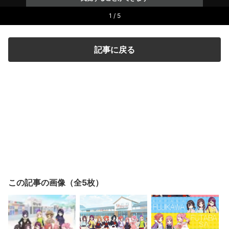
1 / 5
記事に戻る
この記事の画像（全5枚）