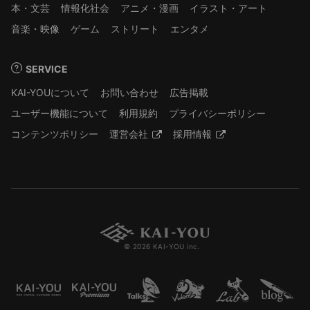
本・文芸
情報化社会
アニメ・漫画
イラスト・アート
音楽・映像
ゲーム
ストリート
エンタメ
SERVICE
KAI-YOUについて
お問い合わせ
広告掲載
ユーザー機能について
利用規約
プライバシーポリシー
コンテンツポリシー
運営会社
採用情報
© 2026 KAI-YOU inc.