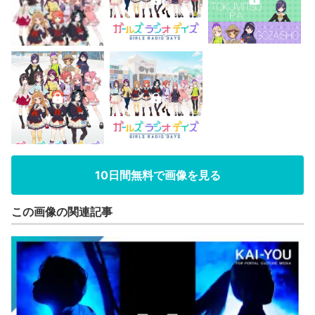
10日間無料で画像を見る
この画像の関連記事