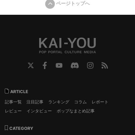
ページトップへ
ARTICLE
記事一覧
注目記事
ランキング
コラム
レポート
レビュー
インタビュー
ポップなまとめ記事
CATEGORY