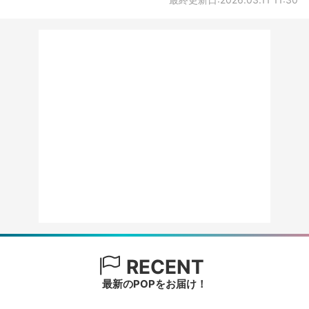
RECENT
最新のPOPをお届け！