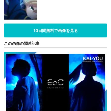
10日間無料で画像を見る
この画像の関連記事