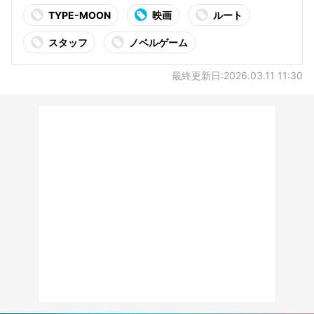
TYPE-MOON
映画
ルート
スタッフ
ノベルゲーム
最終更新日:2026.03.11 11:30