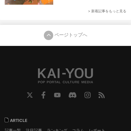
> 新着記事をもっと見る
ページトップへ
ARTICLE
記事一覧
注目記事
ランキング
コラム
レポート