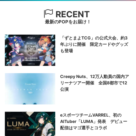
RECENT
最新のPOPをお届け！
「ずとまよTCG」の公式大会、約3
年ぶりに開催 限定カードやグッズ
も登場
Creepy Nuts、12万人動員の国内ア
リーナツアー開催 全国8都市で12
公演
eスポーツチームVARREL、初の
AITuber「LUMA」発表 デビュー
配信はマゴ選手とコラボ