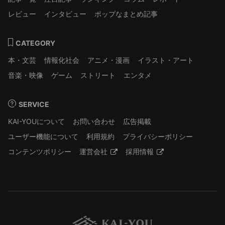
レビュー
インタビュー
ポップなまとめ記事
CATEGORY
本・文芸
情報化社会
アニメ・漫画
イラスト・アート
音楽・映像
ゲーム
ストリート
エンタメ
SERVICE
KAI-YOUについて
お問い合わせ
広告掲載
ユーザー機能について
利用規約
プライバシーポリシー
コンテンツポリシー
運営会社
採用情報