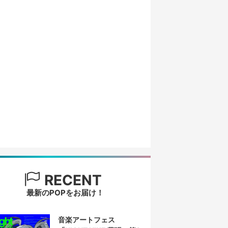
RECENT
最新のPOPをお届け！
音楽アートフェス