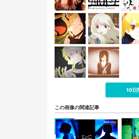
10
この画像の関連記事