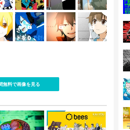
日間無料で画像を見る