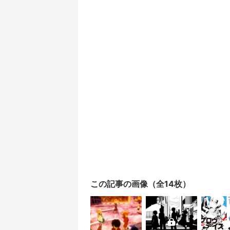
この記事の画像（全14枚）