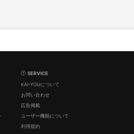
SERVICE
KAI-YOUについて
お問い合わせ
広告掲載
ト
ユーザー機能について
利用規約