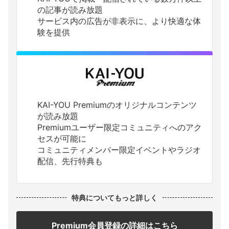
の記事が読み放題
サービス内の広告が非表示に、より快適な体
験を提供
KAI-YOU Premiumのオリジナルコンテンツ
が読み放題
Premiumユーザー限定コミュニティへのアク
セスが可能に
コミュニティメンバー限定イベントやラジオ
配信、先行特典も
特典についてもっと詳しく
Premium会員登録の詳細はこちら