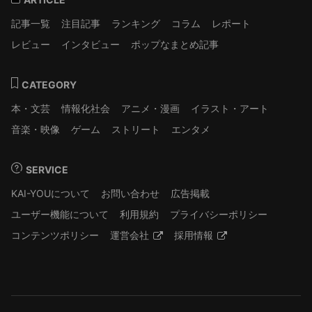
記事一覧
注目記事
ランキング
コラム
レポート
レビュー
インタビュー
ポップなまとめ記事
CATEGORY
本・文芸
情報化社会
アニメ・漫画
イラスト・アート
音楽・映像
ゲーム
ストリート
エンタメ
SERVICE
KAI-YOUについて
お問い合わせ
広告掲載
ユーザー機能について
利用規約
プライバシーポリシー
コンテンツポリシー
運営会社
採用情報