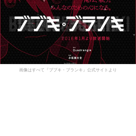
画像はすべて『ブブキ・ブランキ』公式サイトより