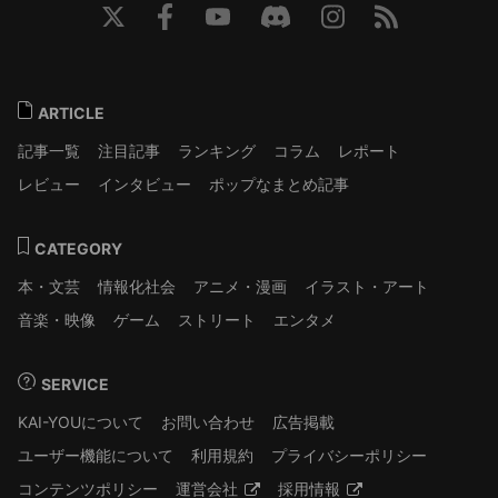
ARTICLE
記事一覧
注目記事
ランキング
コラム
レポート
レビュー
インタビュー
ポップなまとめ記事
CATEGORY
本・文芸
情報化社会
アニメ・漫画
イラスト・アート
音楽・映像
ゲーム
ストリート
エンタメ
SERVICE
KAI-YOUについて
お問い合わせ
広告掲載
ユーザー機能について
利用規約
プライバシーポリシー
コンテンツポリシー
運営会社
採用情報