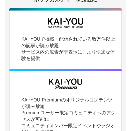
KAI-YOUで掲載・配信されている数万件以上
の記事が読み放題
サービス内の広告が非表示に、より快適な体
験を提供
KAI-YOU Premiumのオリジナルコンテンツ
が読み放題
Premiumユーザー限定コミュニティへのアク
セスが可能に
コミュニティメンバー限定イベントやラジオ