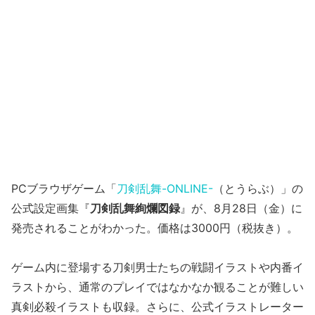
PCブラウザゲーム「
刀剣乱舞-ONLINE-
（とうらぶ）」の
公式設定画集『
刀剣乱舞絢爛図録
』が、8月28日（金）に
発売されることがわかった。価格は3000円（税抜き）。
ゲーム内に登場する刀剣男士たちの戦闘イラストや内番イ
ラストから、通常のプレイではなかなか観ることが難しい
真剣必殺イラストも収録。さらに、公式イラストレーター