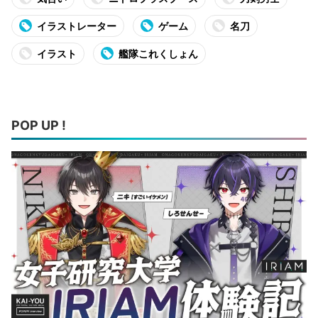
イラストレーター
ゲーム
名刀
イラスト
艦隊これくしょん
POP UP !