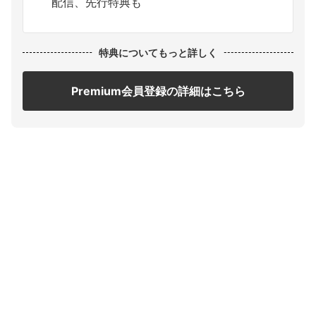
配信、先行特典も
特典についてもっと詳しく
Premium会員登録の詳細はこちら