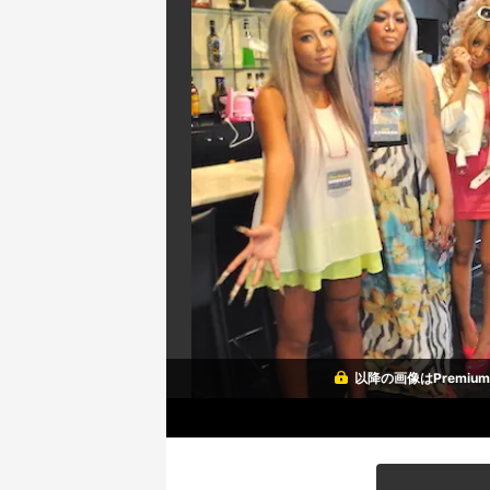
以降の画像はPremi