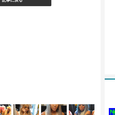
記事に戻る