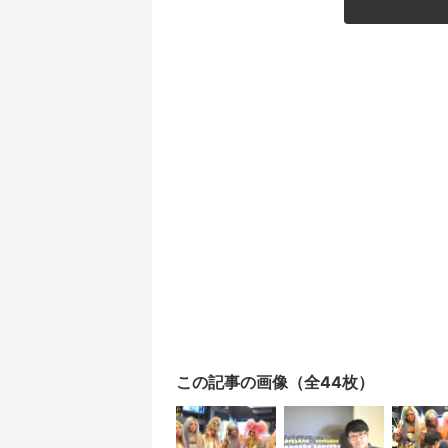
この記事の画像（全44枚）