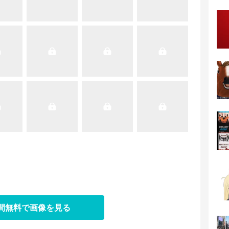
日間無料で画像を見る