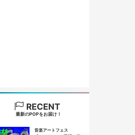
RECENT
最新のPOPをお届け！
音楽アートフェス