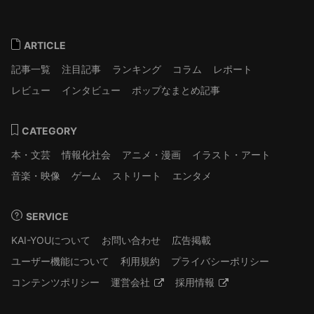
ARTICLE
記事一覧
注目記事
ランキング
コラム
レポート
レビュー
インタビュー
ポップなまとめ記事
CATEGORY
本・文芸
情報化社会
アニメ・漫画
イラスト・アート
音楽・映像
ゲーム
ストリート
エンタメ
SERVICE
KAI-YOUについて
お問い合わせ
広告掲載
ユーザー機能について
利用規約
プライバシーポリシー
コンテンツポリシー
運営会社
採用情報