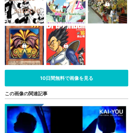
10日間無料で画像を見る
この画像の関連記事