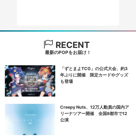
RECENT
最新のPOPをお届け！
「ずとまよTCG」の公式大会、約3
年ぶりに開催 限定カードやグッズ
も登場
Creepy Nuts、12万人動員の国内ア
リーナツアー開催 全国8都市で12
公演