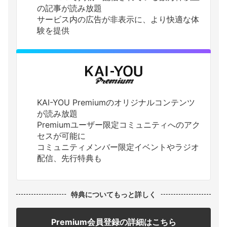
の記事が読み放題
サービス内の広告が非表示に、より快適な体
験を提供
KAI-YOU Premiumのオリジナルコンテンツ
が読み放題
Premiumユーザー限定コミュニティへのアク
セスが可能に
コミュニティメンバー限定イベントやラジオ
配信、先行特典も
特典についてもっと詳しく
Premium会員登録の詳細はこちら