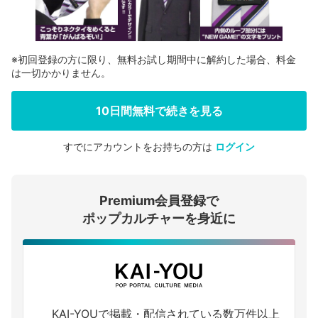
※初回登録の方に限り、無料お試し期間中に解約した場合、料金
は一切かかりません。
10日間無料で続きを見る
すでにアカウントをお持ちの方は
ログイン
会員登録する
Premium会員登録で
ログインする
ポップカルチャーを身近に
KAI-YOUで掲載・配信されている数万件以上