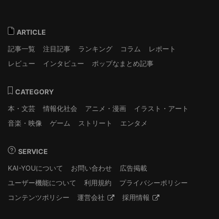
ARTICLE
記事一覧
注目記事
ランキング
コラム
レポート
レビュー
インタビュー
ポップなまとめ記事
CATEGORY
本・文芸
情報化社会
アニメ・漫画
イラスト・アート
音楽・映像
ゲーム
ストリート
エンタメ
SERVICE
KAI-YOUについて
お問い合わせ
広告掲載
ユーザー機能について
利用規約
プライバシーポリシー
コンテンツポリシー
運営会社
採用情報