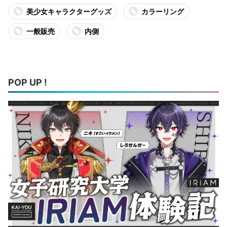
美少女キャラクターグッズ
カラーリング
一般販売
内側
POP UP !