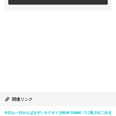
関連リンク
今日も一日がんばるぞいネクタイ [NEW GAME！] | 美少女二次元