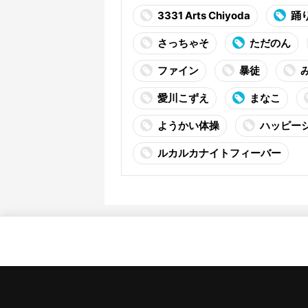
3331 Arts Chiyoda
踊
さっちゃそ
ただのん
ファイン
暴徒
愛川こずえ
まなこ
ようかい体操
ハッピー
ルカルカナイトフィーバー