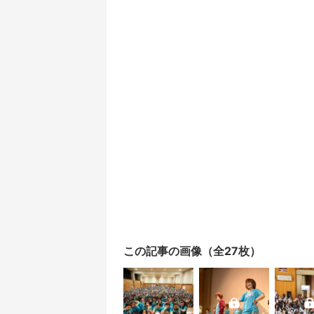
この記事の画像（全27枚）