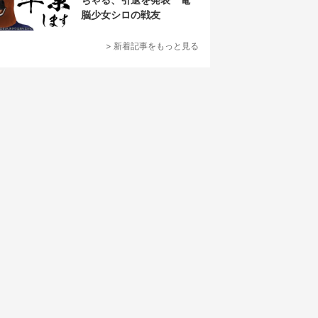
脳少女シロの戦友
> 新着記事をもっと見る