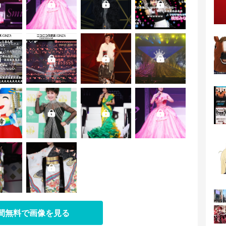
日間無料で画像を見る