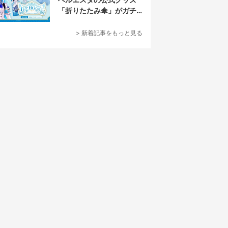
「折りたたみ傘」がガチ
すぎる
> 新着記事をもっと見る