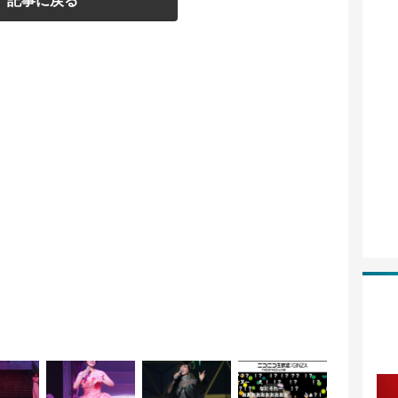
記事に戻る