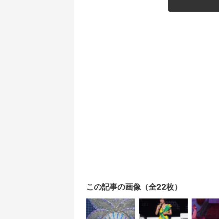
この記事の画像（全22枚）