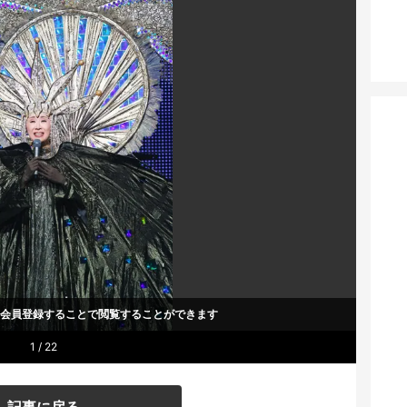
um会員登録することで
閲覧することができます
1 / 22