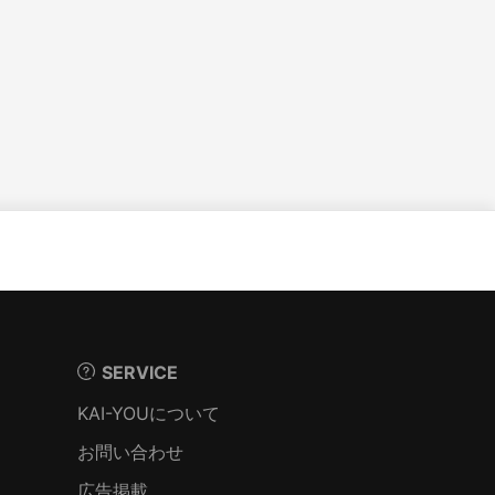
SERVICE
KAI-YOUについて
お問い合わせ
広告掲載