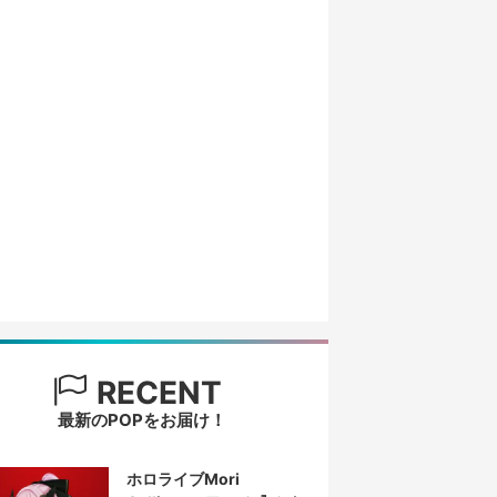
RECENT
最新のPOPをお届け！
ホロライブMori