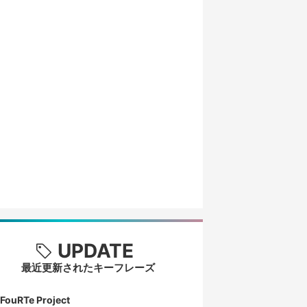
UPDATE
最近更新されたキーフレーズ
FouRTe Project