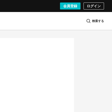
会員登録
ログイン
検索する