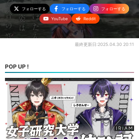
フォローする
フォローする
フォローする
YouTube
Reddit
最終更新日:2025.04.30 20:11
POP UP !