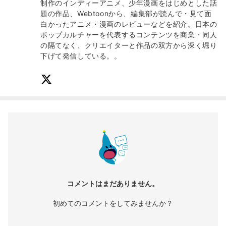
制作のインディーアニメ、少年漫画をはじめとした話
題の作品、Webtoonから、編集部が読んで・見て面
白かったアニメ・漫画のレビューなどを紹介。日本の
ポップカルチャーを代表するコンテンツを商業・同人
の隔てなく、クリエイターと作品の双方から深く堀り
下げて発信している。。
コメントはまだありません。
初めてのコメントをしてみませんか？