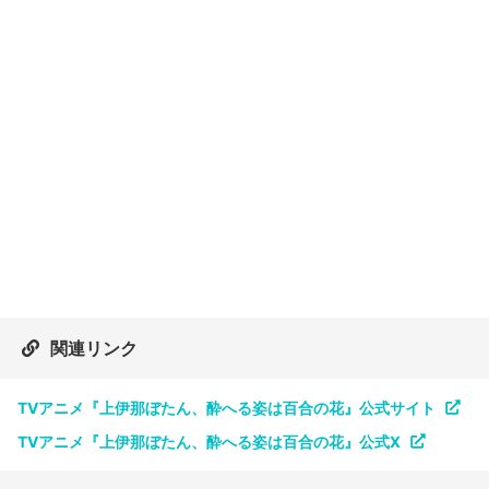
関連リンク
TVアニメ『上伊那ぼたん、酔へる姿は百合の花』公式サイト
TVアニメ『上伊那ぼたん、酔へる姿は百合の花』公式X