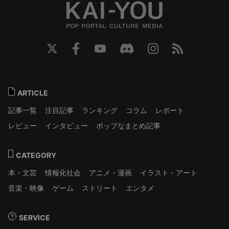
ARTICLE
記事一覧
注目記事
ランキング
コラム
レポート
レビュー
インタビュー
ポップなまとめ記事
CATEGORY
本・文芸
情報化社会
アニメ・漫画
イラスト・アート
音楽・映像
ゲーム
ストリート
エンタメ
SERVICE