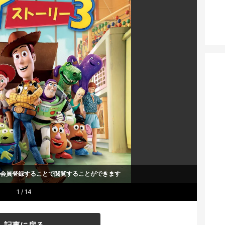
um会員登録することで
閲覧することができます
1 / 14