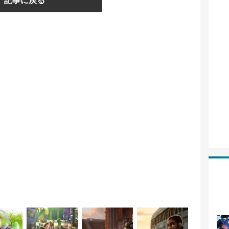
記事に戻る