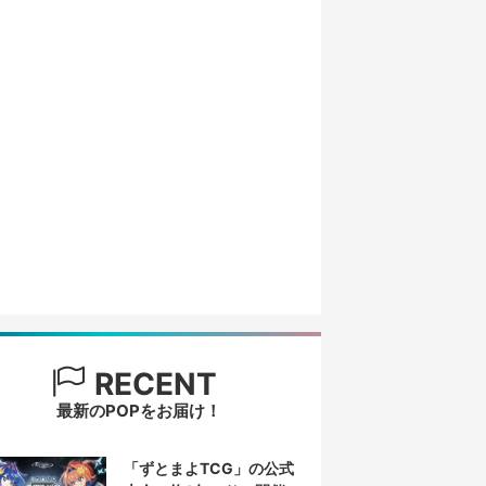
RECENT
最新のPOPをお届け！
「ずとまよTCG」の公式