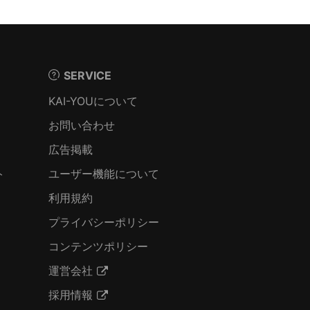
SERVICE
KAI-YOUについて
お問い合わせ
広告掲載
ト
ユーザー機能について
利用規約
プライバシーポリシー
コンテンツポリシー
運営会社
採用情報