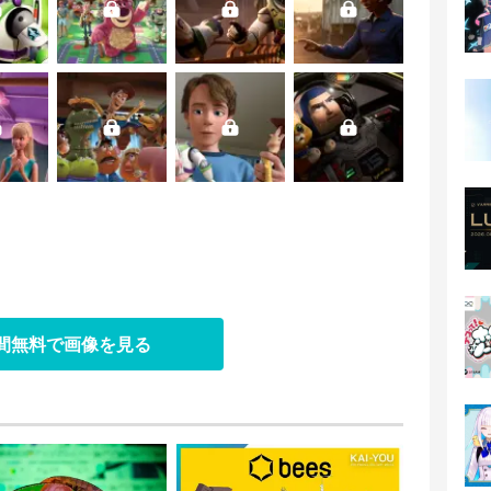
日間無料で画像を見る