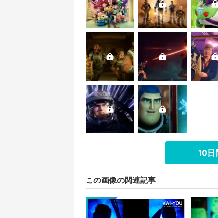
10
この画像の関連記事