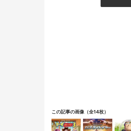
この記事の画像（全14枚）