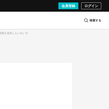
会員登録
ログイン
検索する
活動再開を発表したいれいす