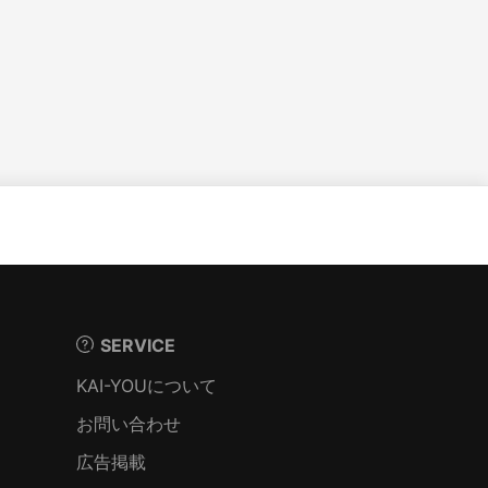
SERVICE
KAI-YOUについて
お問い合わせ
広告掲載