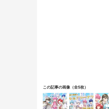
この記事の画像（全5枚）