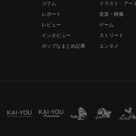
コラム
イラスト・アー
レポート
音楽・映像
レビュー
ゲーム
インタビュー
ストリート
ポップなまとめ記事
エンタメ