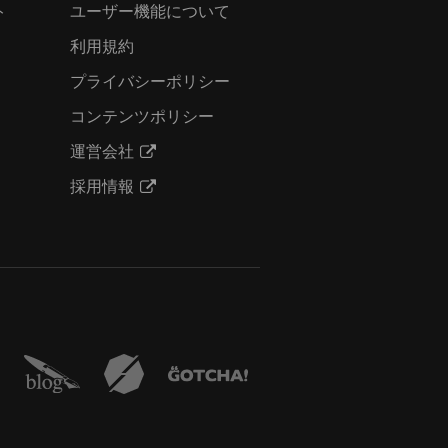
ト
ユーザー機能について
利用規約
プライバシーポリシー
コンテンツポリシー
運営会社
採用情報