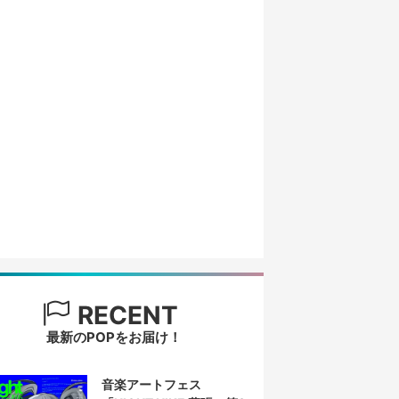
RECENT
最新のPOPをお届け！
音楽アートフェス