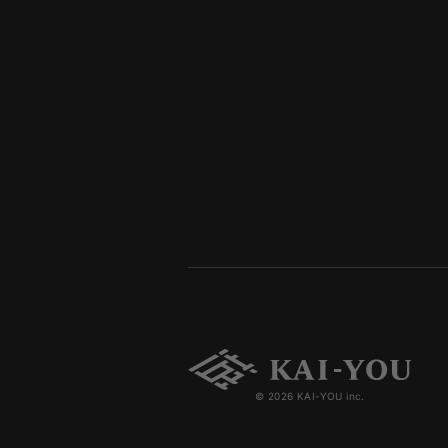
© 2026 KAI-YOU inc.