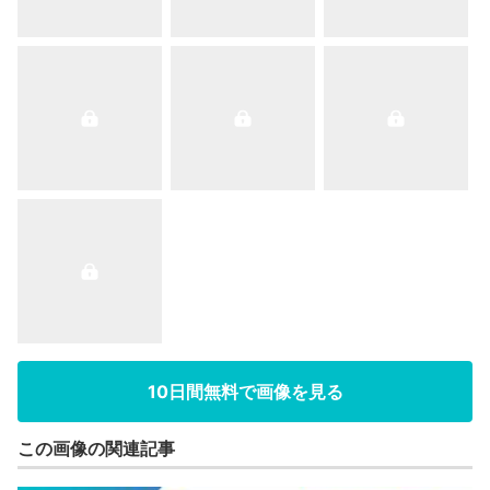
10日間無料で画像を見る
この画像の関連記事