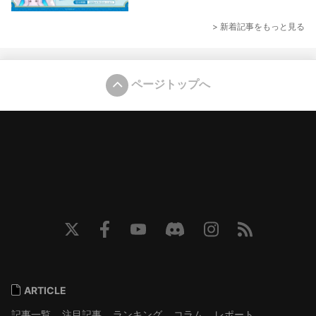
> 新着記事をもっと見る
ページトップへ
ARTICLE
記事一覧
注目記事
ランキング
コラム
レポート