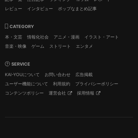
レビュー
インタビュー
ポップなまとめ記事
CATEGORY
本・文芸
情報化社会
アニメ・漫画
イラスト・アート
音楽・映像
ゲーム
ストリート
エンタメ
SERVICE
KAI-YOUについて
お問い合わせ
広告掲載
ユーザー機能について
利用規約
プライバシーポリシー
コンテンツポリシー
運営会社
採用情報