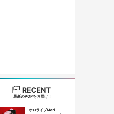
RECENT
最新のPOPをお届け！
ホロライブMori