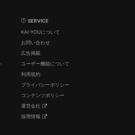
SERVICE
KAI-YOUについて
お問い合わせ
広告掲載
ト
ユーザー機能について
利用規約
プライバシーポリシー
コンテンツポリシー
運営会社
採用情報