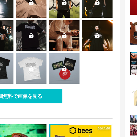
日間無料で画像を見る