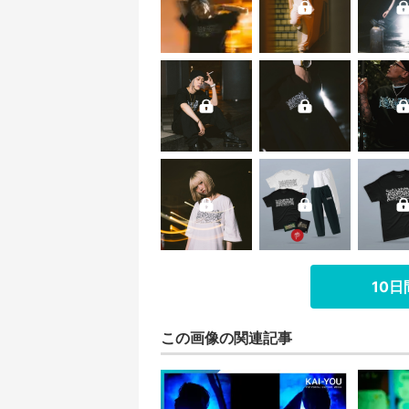
10
この画像の関連記事