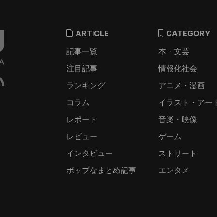
ARTICLE
CATEGORY
記事一覧
本・文芸
注目記事
情報化社会
ランキング
アニメ・漫画
コラム
イラスト・アー
レポート
音楽・映像
レビュー
ゲーム
インタビュー
ストリート
ポップなまとめ記事
エンタメ