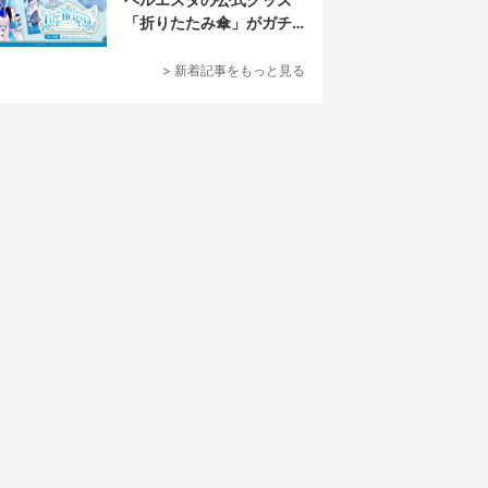
「折りたたみ傘」がガチ
すぎる
> 新着記事をもっと見る