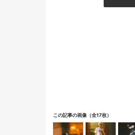
この記事の画像（全17枚）