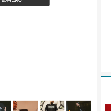
記事に戻る