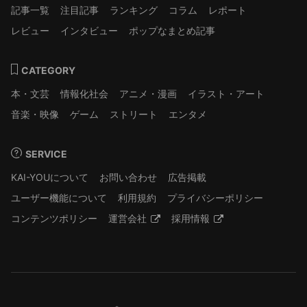
記事一覧
注目記事
ランキング
コラム
レポート
レビュー
インタビュー
ポップなまとめ記事
CATEGORY
本・文芸
情報化社会
アニメ・漫画
イラスト・アート
音楽・映像
ゲーム
ストリート
エンタメ
SERVICE
KAI-YOUについて
お問い合わせ
広告掲載
ユーザー機能について
利用規約
プライバシーポリシー
コンテンツポリシー
運営会社
採用情報