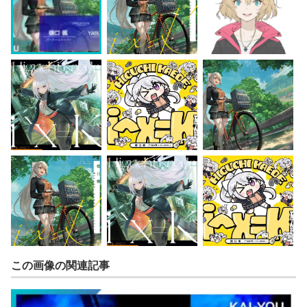
この画像の関連記事