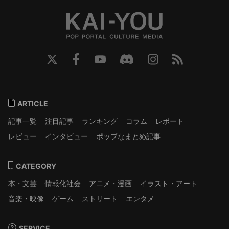
ARTICLE
記事一覧
注目記事
ランキング
コラム
レポート
レビュー
インタビュー
ポップなまとめ記事
CATEGORY
本・文芸
情報化社会
アニメ・漫画
イラスト・アート
音楽・映像
ゲーム
ストリート
エンタメ
SERVICE