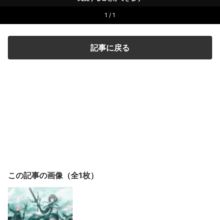
1 / 1
記事に戻る
この記事の画像（全1枚）