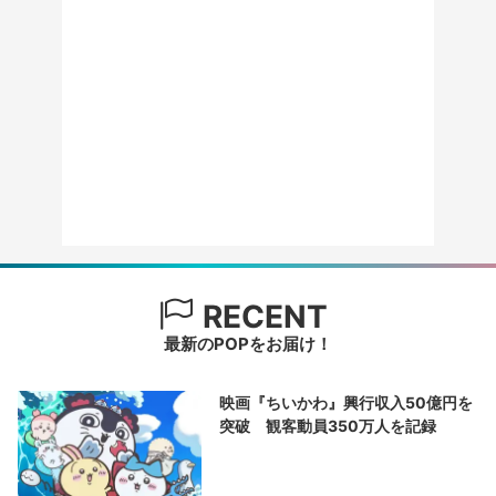
RECENT
最新のPOPをお届け！
映画『ちいかわ』興行収入50億円を
突破 観客動員350万人を記録