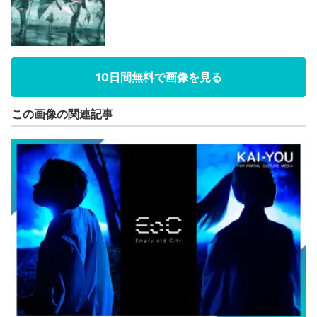
10日間無料で画像を見る
この画像の関連記事