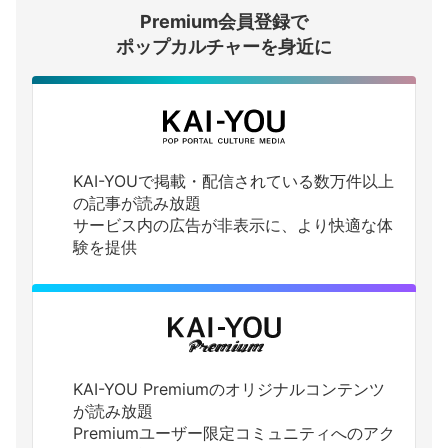
Premium会員登録で
ログインする
ポップカルチャーを身近に
KAI-YOUで掲載・配信されている数万件以上
の記事が読み放題
サービス内の広告が非表示に、より快適な体
験を提供
KAI-YOU Premiumのオリジナルコンテンツ
が読み放題
Premiumユーザー限定コミュニティへのアク