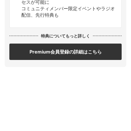
セスが可能に
コミュニティメンバー限定イベントやラジオ
配信、先行特典も
特典についてもっと詳しく
Premium会員登録の詳細はこちら