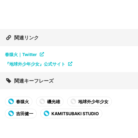
関連リンク
春猿火｜Twitter
『地球外少年少女』公式サイト
関連キーフレーズ
春猿火
磯光雄
地球外少年少女
吉田健一
KAMITSUBAKI STUDIO