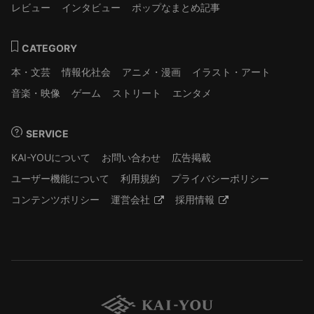
レビュー
インタビュー
ポップなまとめ記事
CATEGORY
本・文芸
情報化社会
アニメ・漫画
イラスト・アート
音楽・映像
ゲーム
ストリート
エンタメ
SERVICE
KAI-YOUについて
お問い合わせ
広告掲載
ユーザー機能について
利用規約
プライバシーポリシー
コンテンツポリシー
運営会社
採用情報