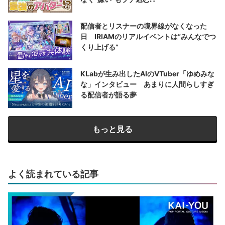
配信者とリスナーの境界線がなくなった
日 IRIAMのリアルイベントは“みんなでつ
くり上げる”
KLabが生み出したAIのVTuber「ゆめみな
な」インタビュー あまりに人間らしすぎ
る配信者が語る夢
もっと見る
よく読まれている記事