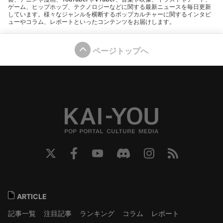
ゲーム、ヒップホップ、テクノロジーなどに関する最新ニュースを毎日更新
しています。様々なジャンルを横断するポップカルチャーに関するインタビ
ューやコラム、レポートといったコンテンツをお届けします。
ページトップへ
ARTICLE
記事一覧
注目記事
ランキング
コラム
レポート