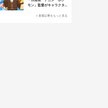
モン」監督がキャラクタ
ーデザイン担当
> 新着記事をもっと見る