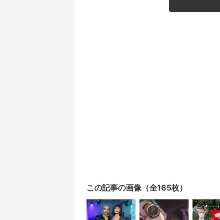
この記事の画像（全165枚）