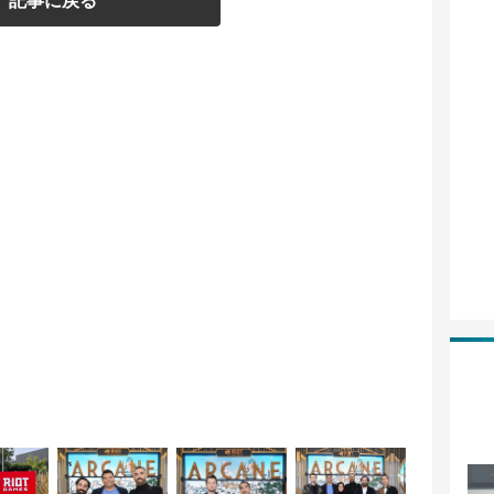
記事に戻る