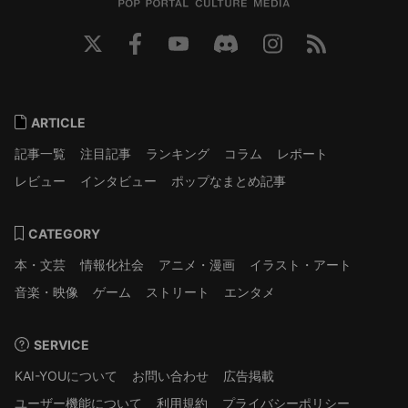
ARTICLE
記事一覧
注目記事
ランキング
コラム
レポート
レビュー
インタビュー
ポップなまとめ記事
CATEGORY
本・文芸
情報化社会
アニメ・漫画
イラスト・アート
音楽・映像
ゲーム
ストリート
エンタメ
SERVICE
KAI-YOUについて
お問い合わせ
広告掲載
ユーザー機能について
利用規約
プライバシーポリシー