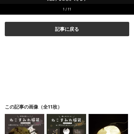
1 / 11
記事に戻る
この記事の画像（全11枚）