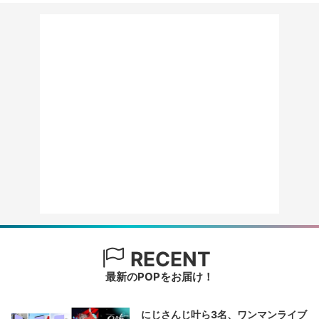
RECENT
最新のPOPをお届け！
にじさんじ叶ら3名、ワンマンライブ