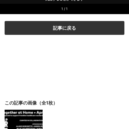
1 / 1
記事に戻る
この記事の画像（全1枚）