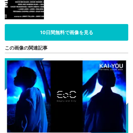
10日間無料で画像を見る
この画像の関連記事