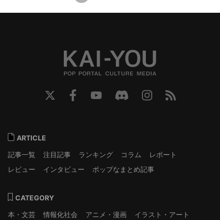
ARTICLE
記事一覧
注目記事
ランキング
コラム
レポート
レビュー
インタビュー
ポップなまとめ記事
CATEGORY
本・文芸
情報化社会
アニメ・漫画
イラスト・アート