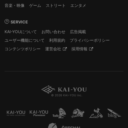
音楽・映像
ゲーム
ストリート
エンタメ
SERVICE
KAI-YOUについて
お問い合わせ
広告掲載
ユーザー機能について
利用規約
プライバシーポリシー
コンテンツポリシー
運営会社
採用情報
© 2026 KAI-YOU inc.