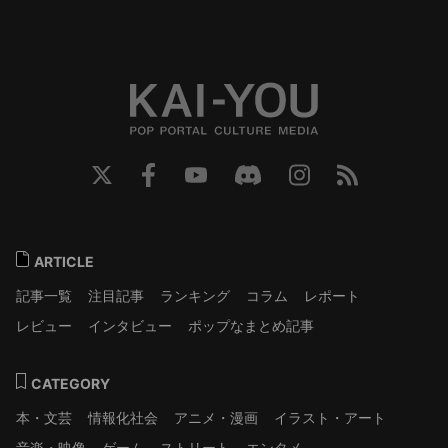
ARTICLE
記事一覧
注目記事
ランキング
コラム
レポート
レビュー
インタビュー
ポップなまとめ記事
CATEGORY
本・文芸
情報化社会
アニメ・漫画
イラスト・アート
音楽・映像
ゲーム
ストリート
エンタメ