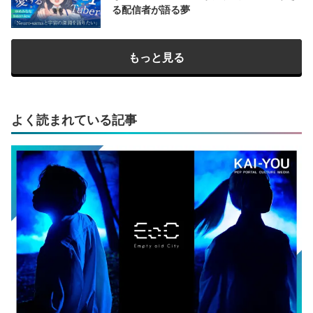
る配信者が語る夢
もっと見る
よく読まれている記事