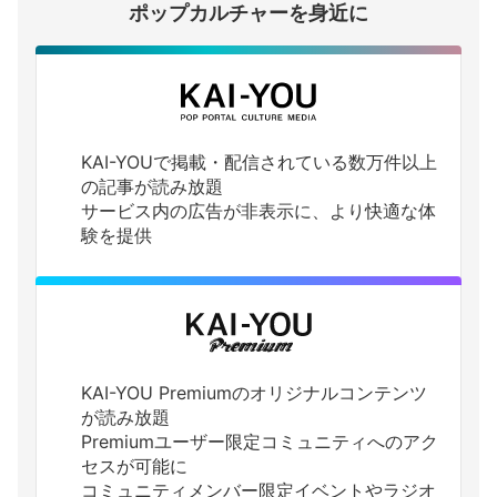
ポップカルチャーを身近に
KAI-YOUで掲載・配信されている数万件以上
の記事が読み放題
サービス内の広告が非表示に、より快適な体
験を提供
KAI-YOU Premiumのオリジナルコンテンツ
が読み放題
Premiumユーザー限定コミュニティへのアク
セスが可能に
コミュニティメンバー限定イベントやラジオ