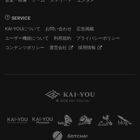
SERVICE
KAI-YOUについて
お問い合わせ
広告掲載
ユーザー機能について
利用規約
プライバシーポリシー
コンテンツポリシー
運営会社
採用情報
© 2026 KAI-YOU inc.