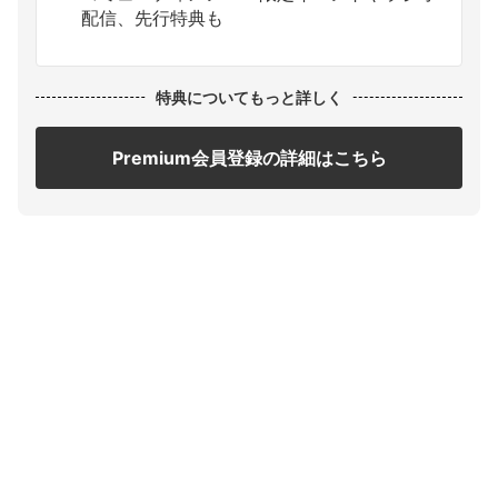
配信、先行特典も
特典についてもっと詳しく
Premium会員登録の詳細はこちら