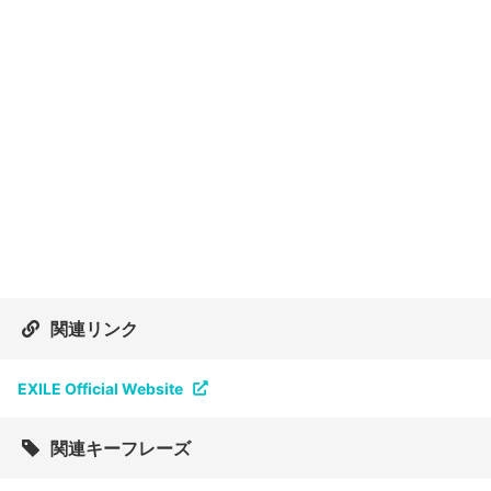
関連リンク
EXILE Official Website
関連キーフレーズ