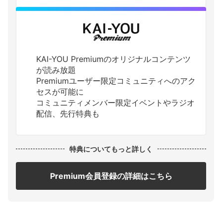
KAI-YOU Premiumのオリジナルコンテンツ
が読み放題
Premiumユーザー限定コミュニティへのアク
セスが可能に
コミュニティメンバー限定イベントやラジオ
配信、先行特典も
特典についてもっと詳しく
Premium会員登録の詳細はこちら