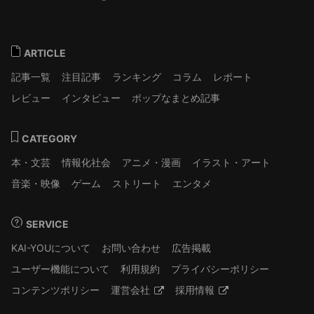
ARTICLE
記事一覧
注目記事
ランキング
コラム
レポート
レビュー
インタビュー
ポップなまとめ記事
CATEGORY
本・文芸
情報化社会
アニメ・漫画
イラスト・アート
音楽・映像
ゲーム
ストリート
エンタメ
SERVICE
KAI-YOUについて
お問い合わせ
広告掲載
ユーザー機能について
利用規約
プライバシーポリシー
コンテンツポリシー
運営会社
採用情報