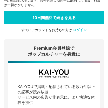
※初回登録の方に限り、無料お試し期間中に解約した場合、料金
は一切かかりません。
10日間無料で続きを見る
すでにアカウントをお持ちの方は
ログイン
会員登録する
Premium会員登録で
ログインする
ポップカルチャーを身近に
KAI-YOUで掲載・配信されている数万件以上
の記事が読み放題
サービス内の広告が非表示に、より快適な体
験を提供