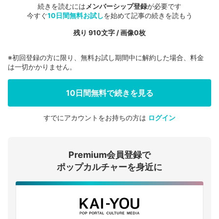
続きを読むには
メンバーシップ登録
が必要です
今すぐ
10日間無料お試し
を始めて記事の続きを読もう
残り 910文字 / 画像0枚
※初回登録の方に限り、無料お試し期間中に解約した場合、料金
は一切かかりません。
10日間無料で続きを見る
すでにアカウントをお持ちの方は
ログイン
会員登録する
Premium会員登録で
ログインする
ポップカルチャーを身近に