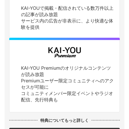
KAI-YOUで掲載・配信されている数万件以上
の記事が読み放題
サービス内の広告が非表示に、より快適な体
験を提供
KAI-YOU Premiumのオリジナルコンテンツ
が読み放題
Premiumユーザー限定コミュニティへのアク
セスが可能に
コミュニティメンバー限定イベントやラジオ
配信、先行特典も
特典についてもっと詳しく