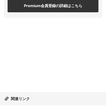
Premium会員登録の詳細はこちら
関連リンク