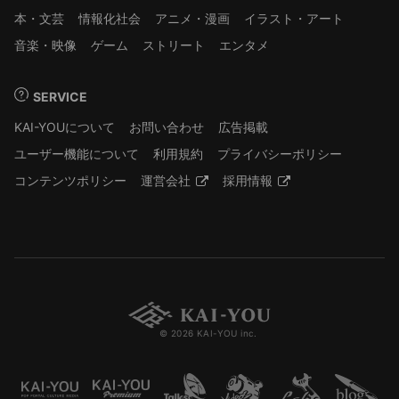
本・文芸
情報化社会
アニメ・漫画
イラスト・アート
音楽・映像
ゲーム
ストリート
エンタメ
SERVICE
KAI-YOUについて
お問い合わせ
広告掲載
ユーザー機能について
利用規約
プライバシーポリシー
コンテンツポリシー
運営会社
採用情報
© 2026 KAI-YOU inc.