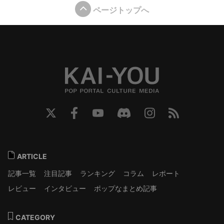
ページトップへ
ARTICLE
記事一覧
注目記事
ランキング
コラム
レポート
レビュー
インタビュー
ポップなまとめ記事
CATEGORY