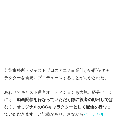
芸能事務所・ジャストプロのアニメ事業部がVR配信キャ
ラクターを新規にプロデュースすることが明かされた。
あわせてキャスト選考オーディションも実施。応募ページ
には「
動画配信を行なっていただく際に役者の顔出しでは
なく、オリジナルのCGキャラクターとして配信を行なっ
ていただきます
」と記載があり、さながら
バーチャル