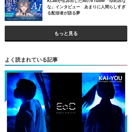
KLabが生み出したAIのVTuber「ゆめみな
な」インタビュー あまりに人間らしすぎ
る配信者が語る夢
もっと見る
よく読まれている記事