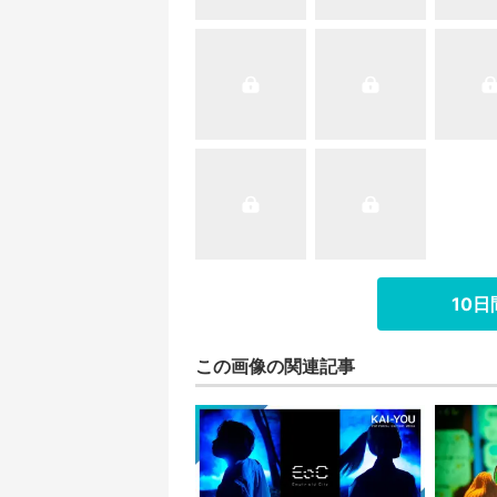
10
この画像の関連記事