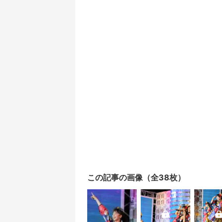
この記事の画像（全38枚）