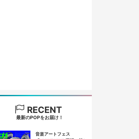
RECENT
最新のPOPをお届け！
音楽アートフェス