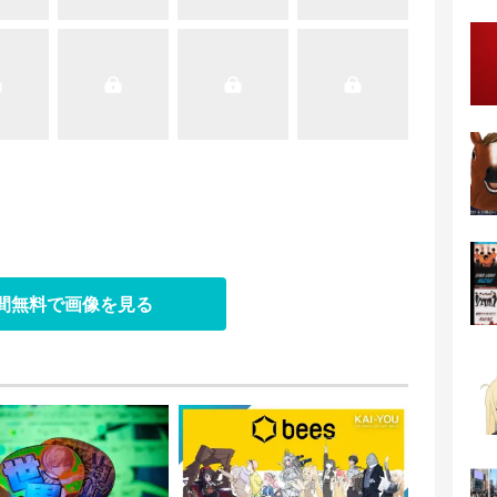
日間無料で画像を見る