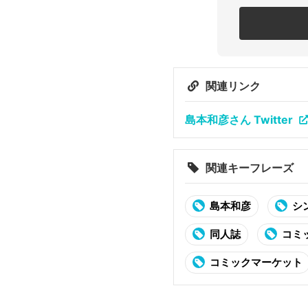
関連リンク
島本和彦さん Twitter
関連キーフレーズ
島本和彦
シ
同人誌
コミ
コミックマーケット