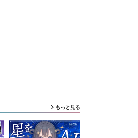
もっと見る