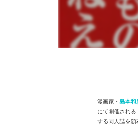
漫画家・
島本和
にて開催される
する同人誌を頒