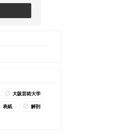
大阪芸術大学
表紙
解剖