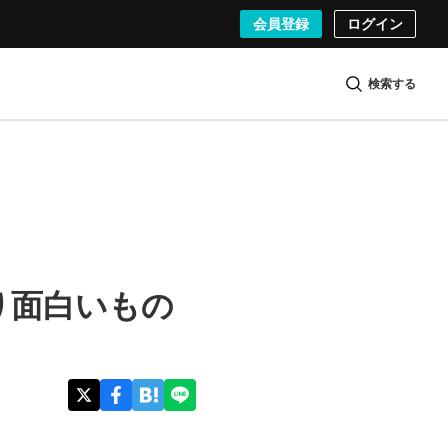
会員登録
ログイン
検索する
り面白いもの