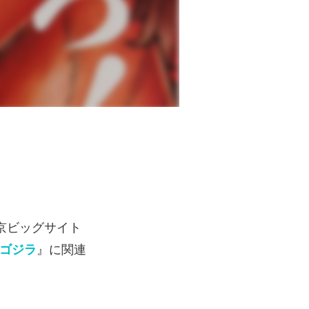
東京ビッグサイト
ゴジラ
』に関連