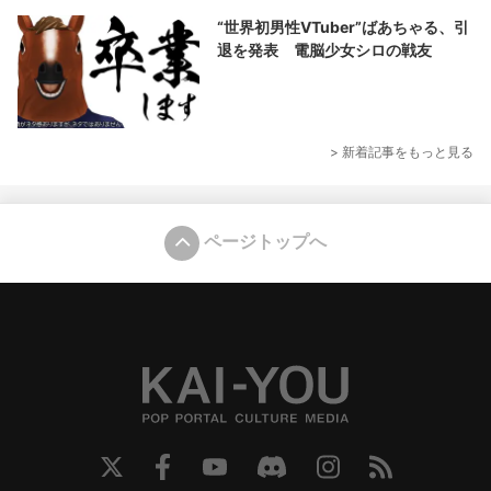
“世界初男性VTuber”ばあちゃる、引
退を発表 電脳少女シロの戦友
> 新着記事をもっと見る
ページトップへ