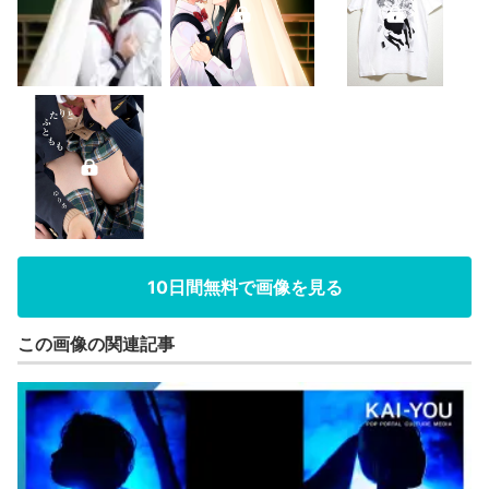
10日間無料で画像を見る
この画像の関連記事