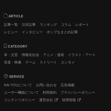
ARTICLE
記事一覧
注目記事
ランキング
コラム
レポート
レビュー
インタビュー
ポップなまとめ記事
CATEGORY
本・文芸
情報化社会
アニメ・漫画
イラスト・アート
音楽・映像
ゲーム
ストリート
エンタメ
SERVICE
KAI-YOUについて
お問い合わせ
広告掲載
ユーザー機能について
利用規約
プライバシーポリシー
コンテンツポリシー
運営会社
採用情報