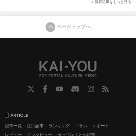
> 新着記事をもっと見る
ページトップへ
ARTICLE
記事一覧
注目記事
ランキング
コラム
レポート
レビュー
インタビュー
ポップなまとめ記事