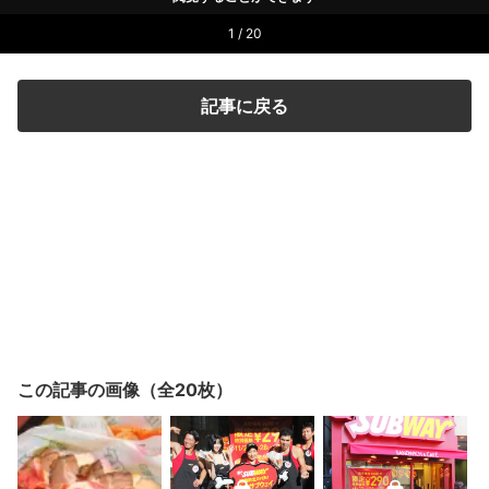
1 / 20
記事に戻る
この記事の画像（全20枚）