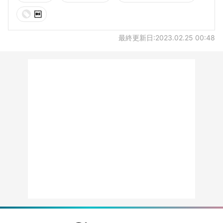

最終更新日:2023.02.25 00:48