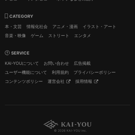
CATEGORY
本・文芸
情報化社会
アニメ・漫画
イラスト・アート
音楽・映像
ゲーム
ストリート
エンタメ
SERVICE
KAI-YOUについて
お問い合わせ
広告掲載
ユーザー機能について
利用規約
プライバシーポリシー
コンテンツポリシー
運営会社
採用情報
© 2026 KAI-YOU inc.