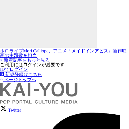
ホロライブMori Calliope、アニメ『メイドインアビス』新作映
画の主題歌を担当
> 新着記事をもっと見る
ご利用にはログインが必要です
IDでログイン
新規登録はこちら
ページトップへ
Twitter