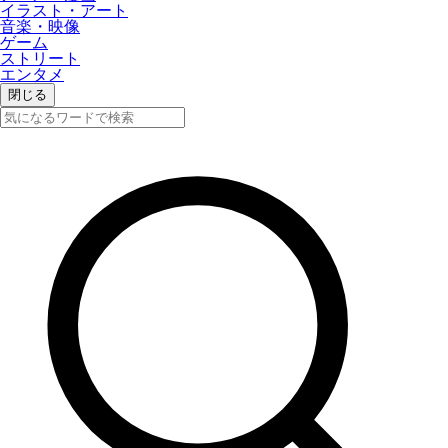
イラスト・アート
音楽・映像
ゲーム
ストリート
エンタメ
閉じる