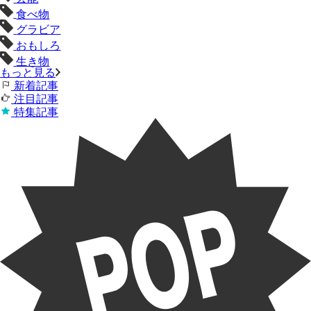
食べ物
グラビア
おもしろ
生き物
もっと見る
新着記事
注目記事
特集記事