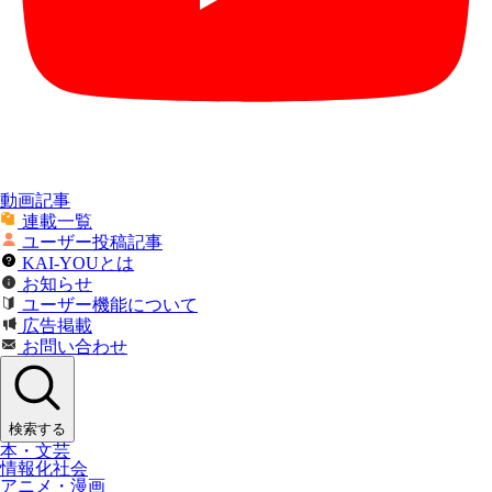
動画記事
連載一覧
ユーザー投稿記事
KAI-YOUとは
お知らせ
ユーザー機能について
広告掲載
お問い合わせ
検索する
本・文芸
情報化社会
アニメ・漫画