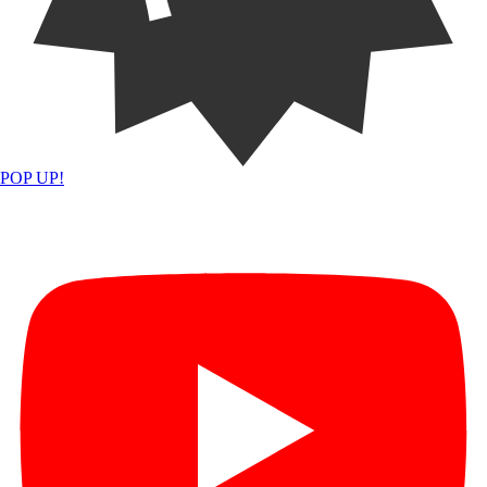
POP UP!