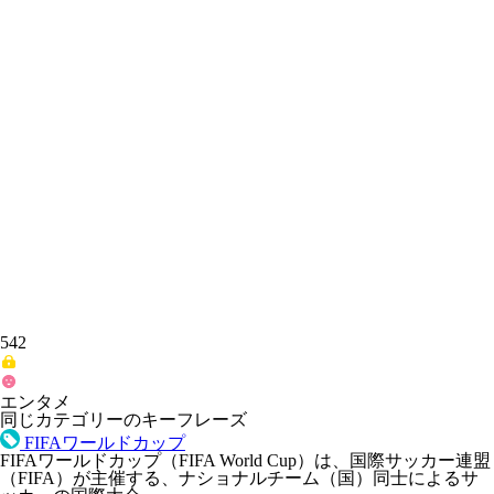
542
エンタメ
同じカテゴリーのキーフレーズ
FIFAワールドカップ
FIFAワールドカップ（FIFA World Cup）は、国際サッカー連盟
（FIFA）が主催する、ナショナルチーム（国）同士によるサ