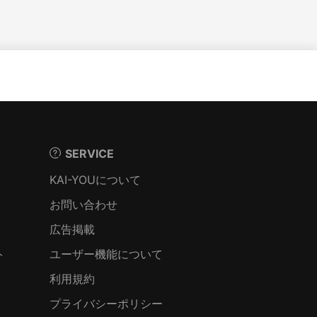
SERVICE
KAI-YOUについて
お問い合わせ
広告掲載
ト
ユーザー機能について
利用規約
プライバシーポリシー