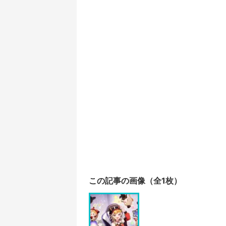
この記事の画像（全1枚）