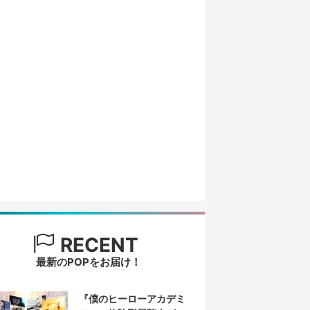
RECENT
最新のPOPをお届け！
『僕のヒーローアカデミ