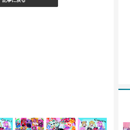
記事に戻る