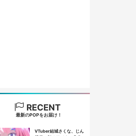
RECENT
最新のPOPをお届け！
VTuber結城さくな、じん