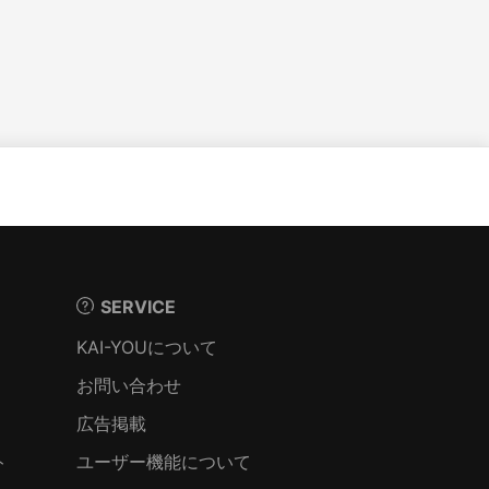
SERVICE
KAI-YOUについて
お問い合わせ
広告掲載
ト
ユーザー機能について