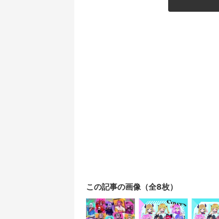
この記事の画像（全8枚）