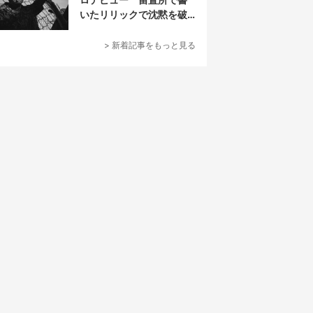
いたリリックで沈黙を破
る
> 新着記事をもっと見る