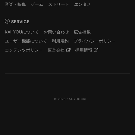
音楽・映像
ゲーム
ストリート
エンタメ
SERVICE
KAI-YOUについて
お問い合わせ
広告掲載
ユーザー機能について
利用規約
プライバシーポリシー
コンテンツポリシー
運営会社
採用情報
© 2026 KAI-YOU inc.