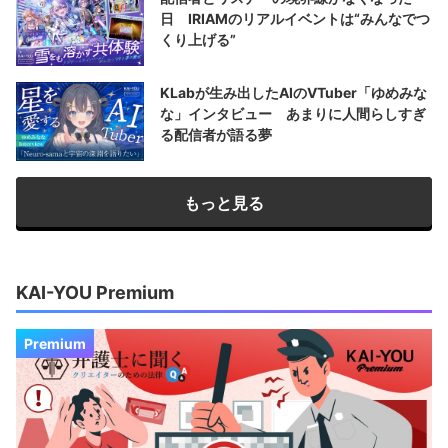
日 IRIAMのリアルイベントは“みんなでつ
くり上げる”
KLabが生み出したAIのVTuber「ゆめみな
な」インタビュー あまりに人間らしすぎ
る配信者が語る夢
もっと見る
KAI-YOU Premium
Premium