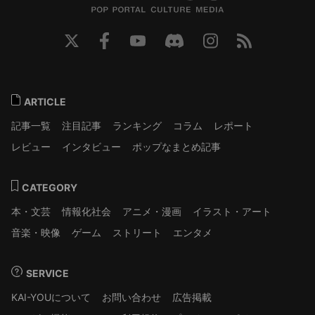
ARTICLE
記事一覧
注目記事
ランキング
コラム
レポート
レビュー
インタビュー
ポップなまとめ記事
CATEGORY
本・文芸
情報化社会
アニメ・漫画
イラスト・アート
音楽・映像
ゲーム
ストリート
エンタメ
SERVICE
KAI-YOUについて
お問い合わせ
広告掲載