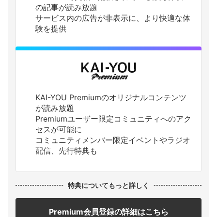
の記事が読み放題
サービス内の広告が非表示に、より快適な体
験を提供
KAI-YOU Premiumのオリジナルコンテンツ
が読み放題
Premiumユーザー限定コミュニティへのアク
セスが可能に
コミュニティメンバー限定イベントやラジオ
配信、先行特典も
特典についてもっと詳しく
Premium会員登録の詳細はこちら